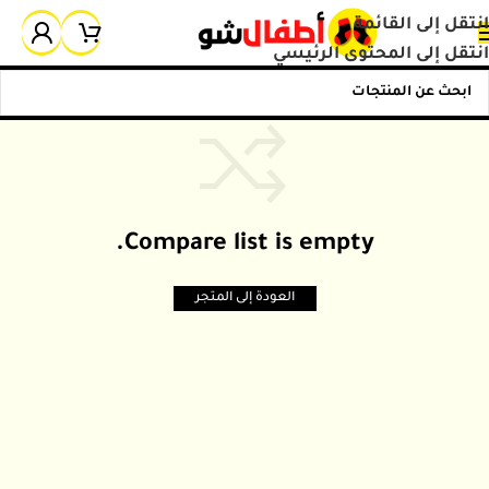
انتقل إلى القائمة
انتقل إلى المحتوى الرئيسي
Compare list is empty.
العودة إلى المتجر