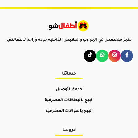
متجر متخصص في الجوارب والملابس الداخلية جودة وراحة لأطفالكم.
خدماتنا
خدمة التوصيل
البيع بالبطاقات المصرفية
البيع بالحوالات المصرفية
فروعنا