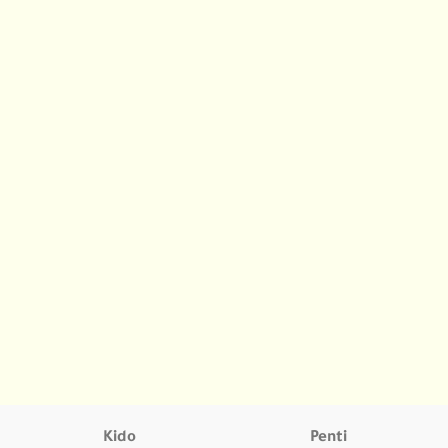
Kido
Penti