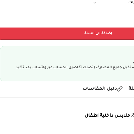
إضافة إلى السلة
ية — نقبل جميع المصارف (تصلك تفاصيل الحساب عبر واتساب بعد تأكيد
لة
دليل المقاسات
,
ملابس داخلية اطفال