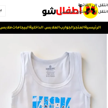
انتقل إلى القائمة
انتقل إلى المحتوى الرئيسي
الرئيسية
المتجر
الجوارب
الملابس الداخلية
البيجامات
ملابس 