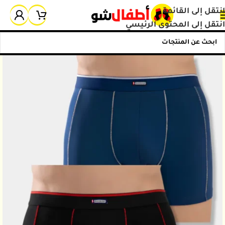
انتقل إلى القائمة
انتقل إلى المحتوى الرئيسي