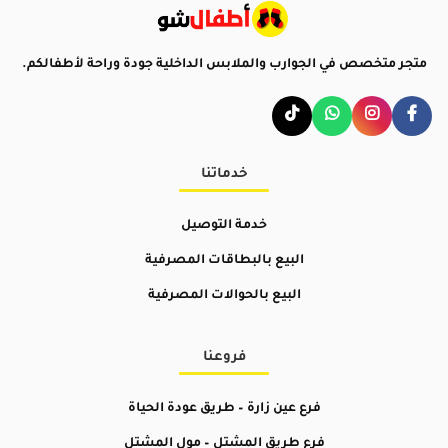
متجر متخصص في الجوارب والملابس الداخلية جودة وراحة لأطفالكم.
خدماتنا
خدمة التوصيل
البيع بالبطاقات المصرفية
البيع بالحوالات المصرفية
فروعنا
فرع عين زارة – طريق عودة الحياة
فرع طريق المشتل –
مول المشتل