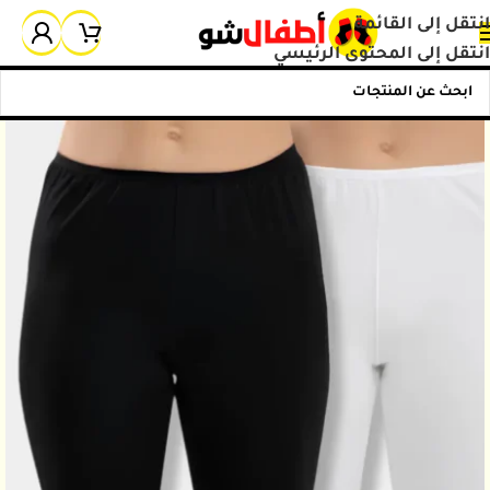
انتقل إلى القائمة
انتقل إلى المحتوى الرئيسي