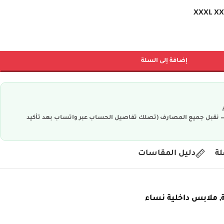
XXXL
XX
إضافة إلى السلة
ية — نقبل جميع المصارف (تصلك تفاصيل الحساب عبر واتساب بعد تأكيد
لة
دليل المقاسات
,
ملابس داخلية نساء