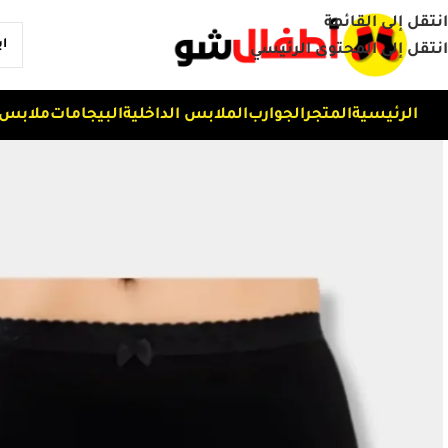
انتقل إلى القائمة
انتقل إلى المحتوى الرئيسي
الرئيسية
المتجر
الجوارب
الملابس الداخلية
البيجامات
ملابس 