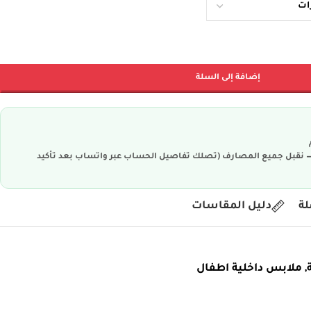
إضافة إلى السلة
ية — نقبل جميع المصارف (تصلك تفاصيل الحساب عبر واتساب بعد تأكيد
لة
دليل المقاسات
,
ملابس داخلية اطفال