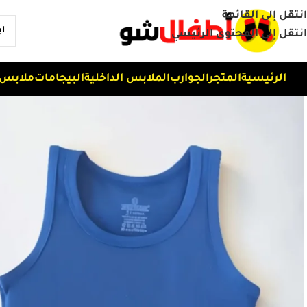
انتقل إلى القائمة
انتقل إلى المحتوى الرئيسي
الرئيسية
المتجر
الجوارب
الملابس الداخلية
البيجامات
ملابس 