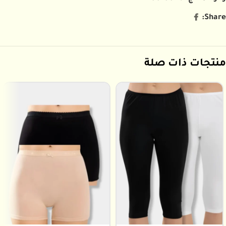
Share:
منتجات ذات صلة