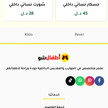
جسكار نسائي داخلي
شورت نسائي داخلي
45
د.ل
28
د.ل
Kido
Penti
متجر متخصص في الجوارب والملابس الداخلية جودة وراحة لأطفالكم.
خدماتنا
خدمة التوصيل