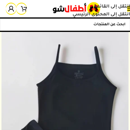
انتقل إلى القائمة
انتقل إلى المحتوى الرئيسي